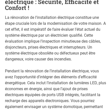
électrique : Sécurité, Efficacité et
Confort !
La rénovation de l’installation électrique constitue une
étape cruciale lors de la modernisation de votre maison. A
cet effet, il est impératif de faire évaluer l’état actuel du
système électrique par un électricien qualifié. Cette
évaluation implique l’inspection minutieuse des câbles,
disjoncteurs, prises électriques et interrupteurs. Un
système électrique obsolète ou défectueux peut être
dangereux, voire causer des incendies.
Pendant la rénovation de l’installation électrique, vous
avez l’opportunité d’intégrer des éléments d’efficacité
énergétique. Cela inclut l’installation de lumières LED, plus
économes en énergie, ainsi que l’ajout de prises
électriques équipées de ports USB intégrés, facilitant la
recharge des appareils électroniques. Vous pourriez
également envisager un système domotique, permettant