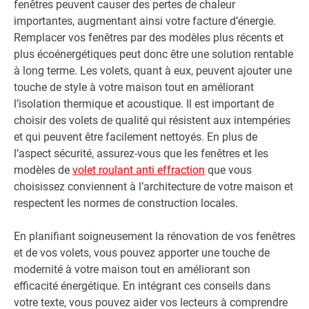
fenêtres peuvent causer des pertes de chaleur
importantes, augmentant ainsi votre facture d’énergie.
Remplacer vos fenêtres par des modèles plus récents et
plus écoénergétiques peut donc être une solution rentable
à long terme. Les volets, quant à eux, peuvent ajouter une
touche de style à votre maison tout en améliorant
l’isolation thermique et acoustique. Il est important de
choisir des volets de qualité qui résistent aux intempéries
et qui peuvent être facilement nettoyés. En plus de
l’aspect sécurité, assurez-vous que les fenêtres et les
modèles de
volet roulant anti effraction
que vous
choisissez conviennent à l’architecture de votre maison et
respectent les normes de construction locales.
En planifiant soigneusement la rénovation de vos fenêtres
et de vos volets, vous pouvez apporter une touche de
modernité à votre maison tout en améliorant son
efficacité énergétique. En intégrant ces conseils dans
votre texte, vous pouvez aider vos lecteurs à comprendre