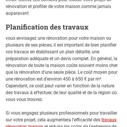
rénovation et profiter de votre maison comme jamais
auparavant
Planification des travaux
vous envisagez une rénovation pour votre maison ou
plusieurs de ses pièces, il est important de bien planifier
vos travaux en établissant un plan détaillé, une
préparation adéquate et un devis complet. En général, la
rénovation de toute la maison coûte souvent moins cher
que la rénovation d’une seule pièce. Le coût moyen pour
une rénovation est d’environ 450 à 650 € par m².
Cependant, ce coût peut varier en fonction de la nature
des travaux à effectuer, de leur qualité et de la région où
vous vous trouvez.
Si vous engagez plusieurs professionnels pour travailler
sur votre projet, cela augmentera l’efficacité des
travaux
rénovation maison
et réduira les coûts de l’entreprise de