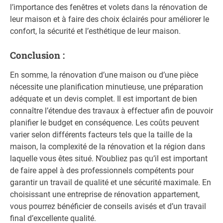
l’importance des fenêtres et volets dans la rénovation de
leur maison et à faire des choix éclairés pour améliorer le
confort, la sécurité et l’esthétique de leur maison.
Conclusion :
En somme, la rénovation d’une maison ou d’une pièce
nécessite une planification minutieuse, une préparation
adéquate et un devis complet. Il est important de bien
connaître l’étendue des travaux à effectuer afin de pouvoir
planifier le budget en conséquence. Les coûts peuvent
varier selon différents facteurs tels que la taille de la
maison, la complexité de la rénovation et la région dans
laquelle vous êtes situé. N’oubliez pas qu’il est important
de faire appel à des professionnels compétents pour
garantir un travail de qualité et une sécurité maximale. En
choisissant une entreprise de rénovation appartement,
vous pourrez bénéficier de conseils avisés et d’un travail
final d’excellente qualité.