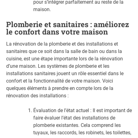
pour s’intégrer parfaitement au reste de la
maison.
Plomberie et sanitaires : améliorez
le confort dans votre maison
La rénovation de la plomberie et des installations et
sanitaires que ce soit dans la salle de bain ou dans la
cuisine, est une étape importante lors de la rénovation
d’une maison. Les systèmes de plomberie et les
installations sanitaires jouent un rôle essentiel dans le
confort et la fonctionnalité de votre maison. Voici
quelques éléments à prendre en compte lors de la
rénovation des installations :
Évaluation de l’état actuel : Il est important de
faire évaluer l’état des installations de
plomberie existantes. Cela comprend les
tuyaux, les raccords, les robinets, les toilettes,