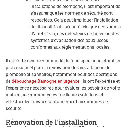
installations de plomberie, il est important de
s’assurer que les normes de sécurité sont
respectées. Cela peut impliquer l’installation
de dispositifs de sécurité tels que des vannes
d’arrêt d’eau, des détecteurs de fuites ou des
systèmes d’évacuation des eaux usées
conformes aux réglementations locales.
Il est fortement recommandé de faire appel à un plombier
professionnel pour la rénovation des installations de
plomberie et sanitaires, notamment pour des opérations
de
débouchage Bastogne en urgence
. Ils ont l’expertise et
l’expérience nécessaires pour évaluer les besoins de votre
maison, recommander les meilleures solutions et
effectuer les travaux conformément aux normes de
sécurité.
Rénovation de l’installation