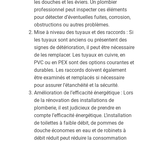
les douches et les éviers. Un plombier
professionnel peut inspecter ces éléments
pour détecter d’éventuelles fuites, corrosion,
obstructions ou autres problèmes.
Mise à niveau des tuyaux et des raccords : Si
les tuyaux sont anciens ou présentent des
signes de détérioration, il peut être nécessaire
de les remplacer. Les tuyaux en cuivre, en
PVC ou en PEX sont des options courantes et
durables. Les raccords doivent également
être examinés et remplacés si nécessaire
pour assurer l’étanchéité et la sécurité.
Amélioration de l’efficacité énergétique : Lors
de la rénovation des installations de
plomberie, il est judicieux de prendre en
compte l’efficacité énergétique. L’installation
de toilettes à faible débit, de pommes de
douche économes en eau et de robinets à
débit réduit peut réduire la consommation