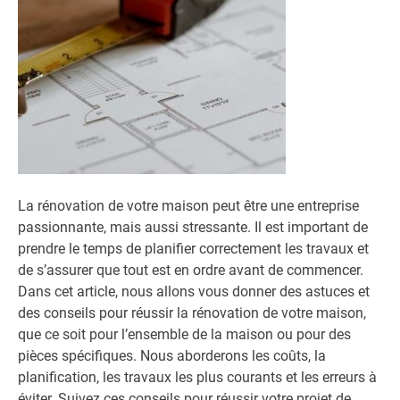
La rénovation de votre maison peut être une entreprise
passionnante, mais aussi stressante. Il est important de
prendre le temps de planifier correctement les travaux et
de s’assurer que tout est en ordre avant de commencer.
Dans cet article, nous allons vous donner des astuces et
des conseils pour réussir la rénovation de votre maison,
que ce soit pour l’ensemble de la maison ou pour des
pièces spécifiques. Nous aborderons les coûts, la
planification, les travaux les plus courants et les erreurs à
éviter. Suivez ces conseils pour réussir votre projet de