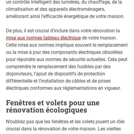
un contrôle intelligent des lumières, du chauffage, de la
climatisation et des appareils électroménagers,
améliorant ainsi l’efficacité énergétique de votre maison.
De plus, il est crucial d’inclure dans votre rénovation la
mise aux normes tableau électrique
de votre maison.
Cette mise aux normes implique souvent le remplacement
ou la mise à jour des composants électriques obsolètes
pour répondre aux normes de sécurité actuelles. Cela peut
comprendre le remplacement des fusibles par des
disjoncteurs, l’ajout de dispositifs de protection
différentielle et l’installation de câbles et de prises
électriques conformes aux réglementations en vigueur.
Fenêtres et volets pour une
rénovation écologiques
N’oubliez pas que les fenêtres et les volets jouent un rôle
crucial dans la rénovation de votre maison. Les vieilles