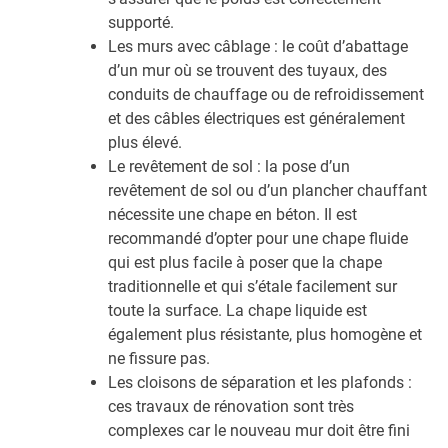
supporté.
Les murs avec câblage : le coût d’abattage
d’un mur où se trouvent des tuyaux, des
conduits de chauffage ou de refroidissement
et des câbles électriques est généralement
plus élevé.
Le revêtement de sol : la pose d’un
revêtement de sol ou d’un plancher chauffant
nécessite une chape en béton. Il est
recommandé d’opter pour une chape fluide
qui est plus facile à poser que la chape
traditionnelle et qui s’étale facilement sur
toute la surface. La chape liquide est
également plus résistante, plus homogène et
ne fissure pas.
Les cloisons de séparation et les plafonds :
ces travaux de rénovation sont très
complexes car le nouveau mur doit être fini