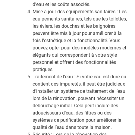
d’eau et les coûts associés.
Mise à jour des équipements sanitaires : Les
équipements sanitaires, tels que les toilettes,
les éviers, les douches et les baignoires,
peuvent être mis à jour pour améliorer à la
fois l’esthétique et la fonctionnalité. Vous
pouvez opter pour des modèles modernes et
élégants qui correspondent à votre style
personnel et offrent des fonctionnalités
pratiques.
Traitement de l’eau : Si votre eau est dure ou
contient des impuretés, il peut être judicieux
d’installer un système de traitement de l’eau
lors de la rénovation, pouvant nécessiter un
débouchage initial. Cela peut inclure des
adoucisseurs d’eau, des filtres ou des
systèmes de purification pour améliorer la
qualité de l’eau dans toute la maison.
Sécurité : Lors de la rénovation des