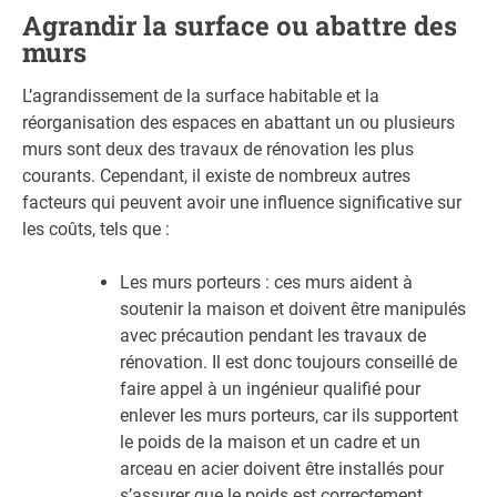
Agrandir la surface ou abattre des
murs
L’agrandissement de la surface habitable et la
réorganisation des espaces en abattant un ou plusieurs
murs sont deux des travaux de rénovation les plus
courants. Cependant, il existe de nombreux autres
facteurs qui peuvent avoir une influence significative sur
les coûts, tels que :
Les murs porteurs : ces murs aident à
soutenir la maison et doivent être manipulés
avec précaution pendant les travaux de
rénovation. Il est donc toujours conseillé de
faire appel à un ingénieur qualifié pour
enlever les murs porteurs, car ils supportent
le poids de la maison et un cadre et un
arceau en acier doivent être installés pour
s’assurer que le poids est correctement