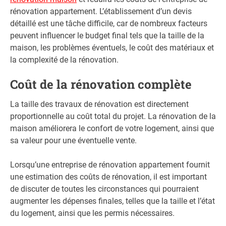
rénovation appartement. L’établissement d’un devis
détaillé est une tâche difficile, car de nombreux facteurs
peuvent influencer le budget final tels que la taille de la
maison, les problèmes éventuels, le coût des matériaux et
la complexité de la rénovation.
Coût de la rénovation complète
La taille des travaux de rénovation est directement
proportionnelle au coût total du projet. La rénovation de la
maison améliorera le confort de votre logement, ainsi que
sa valeur pour une éventuelle vente.
Lorsqu’une entreprise de rénovation appartement fournit
une estimation des coûts de rénovation, il est important
de discuter de toutes les circonstances qui pourraient
augmenter les dépenses finales, telles que la taille et l’état
du logement, ainsi que les permis nécessaires.