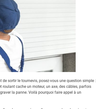
de sortir le tournevis, posez-vous une question simple :
 roulant cache un moteur, un axe, des câbles, parfois
raver la panne. Voilà pourquoi faire appel à un