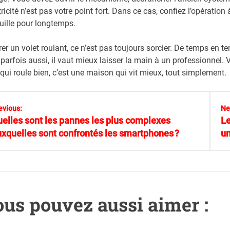
ctricité n’est pas votre point fort. Dans ce cas, confiez l’opération
uille pour longtemps.
er un volet roulant, ce n’est pas toujours sorcier. De temps en 
parfois aussi, il vaut mieux laisser la main à un professionnel. 
 qui roule bien, c’est une maison qui vit mieux, tout simplement.
evious:
Ne
elles sont les pannes les plus complexes
Le
xquelles sont confrontés les smartphones ?
un
us pouvez aussi aimer :