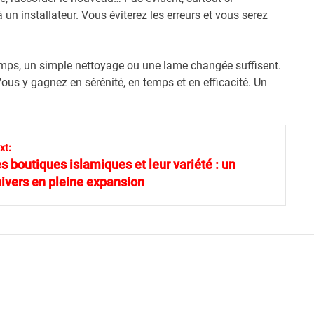
 à un installateur. Vous éviterez les erreurs et vous serez
temps, un simple nettoyage ou une lame changée suffisent.
Vous y gagnez en sérénité, en temps et en efficacité. Un
xt:
s boutiques islamiques et leur variété : un
ivers en pleine expansion