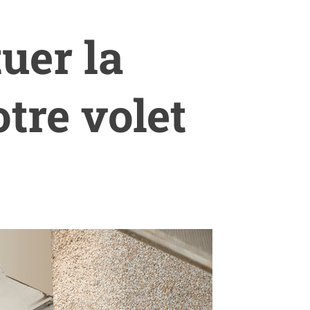
uer la
tre volet